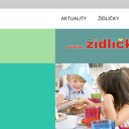
AKTUALITY
ŽIDLIČKY